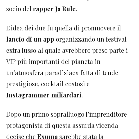
socio del
rapper Ja Rule
.
L’idea dei due fu quella di promuovere il
lancio di un app
organizzando un festival
extra lusso al quale avrebbero preso parte i
VIP più importanti del pianeta in
un’atmosfera paradisiaca fatta di tende
prestigiose, cocktail costosi e
Instagrammer miliardari
.
Dopo un primo sopralluogo l’imprenditore
protagonista di questa assurda vicenda
decise che
Exuma
sarebbe stata la