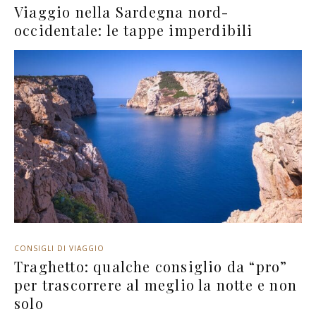
Viaggio nella Sardegna nord-
occidentale: le tappe imperdibili
CONSIGLI DI VIAGGIO
Traghetto: qualche consiglio da “pro”
per trascorrere al meglio la notte e non
solo