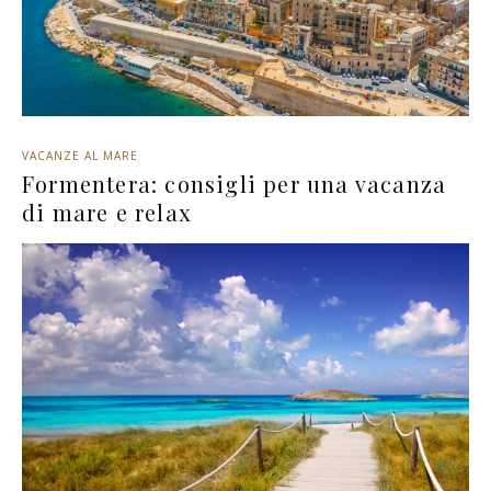
VACANZE AL MARE
Formentera: consigli per una vacanza
di mare e relax