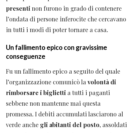
presenti
non furono in grado di contenere
l’ondata di persone inferocite che cercavano
in tutti i modi di poter tornare a casa.
Un fallimento epico con gravissime
conseguenze
Fu un fallimento epico a seguito del quale
l’organizzazione comunicò la
volontà di
rimborsare i biglietti
a tutti i paganti
sebbene non mantenne mai questa
promessa. I debiti accumulati lasciarono al
verde anche
gli abitanti del posto
, assoldati