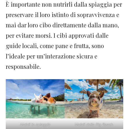
È importante non nutrirli dalla spiaggia per
preservare il loro istinto di sopravvivenza e
mai dar loro cibo direttamente dalla mano,
per evitare morsi. I cibi approvati dalle
guide locali, come pane e frutta, sono
l’ideale per un’interazione sicura e
responsabile.
Maiali in spiaggia
Maiali della Pig Beach