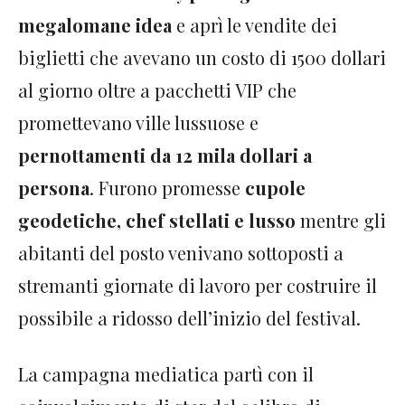
megalomane idea
e aprì le vendite dei
biglietti che avevano un costo di 1500 dollari
al giorno oltre a pacchetti VIP che
promettevano ville lussuose e
pernottamenti da 12 mila dollari a
persona
. Furono promesse
cupole
geodetiche, chef stellati e lusso
mentre gli
abitanti del posto venivano sottoposti a
stremanti giornate di lavoro per costruire il
possibile a ridosso dell’inizio del festival.
La campagna mediatica partì con il