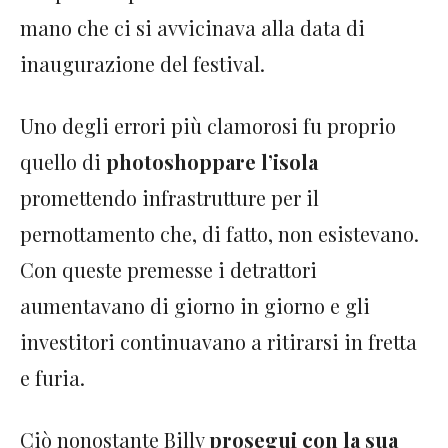
mano che ci si avvicinava alla data di
inaugurazione del festival.
Uno degli errori più clamorosi fu proprio
quello di
photoshoppare l’isola
promettendo infrastrutture per il
pernottamento che, di fatto, non esistevano.
Con queste premesse i detrattori
aumentavano di giorno in giorno e gli
investitori continuavano a ritirarsi in fretta
e furia.
Ciò nonostante Billy
prosegui con la sua