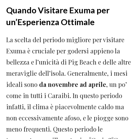
Quando Visitare Exuma per
un’Esperienza Ottimale
La scelta del periodo migliore per visitare
Exuma è cruciale per godersi appieno la
bellezza e l’unicità di Pig Beach e delle altre
meraviglie dell’isola. Generalmente, i mesi
ideali sono
da novembre ad aprile
, un po’
come in tutti i Caraibi. In questo periodo
infatti, il clima è piacevolmente caldo ma
non eccessivamente afoso, e le piogge sono
meno frequenti. Questo periodo le