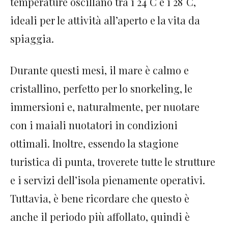
temperature oscillano tra i 24°C e i 28°C,
ideali per le attività all’aperto e la vita da
spiaggia.
Durante questi mesi, il mare è calmo e
cristallino, perfetto per lo snorkeling, le
immersioni e, naturalmente, per nuotare
con i maiali nuotatori in condizioni
ottimali. Inoltre, essendo la stagione
turistica di punta, troverete tutte le strutture
e i servizi dell’isola pienamente operativi.
Tuttavia, è bene ricordare che questo è
anche il periodo più affollato, quindi è