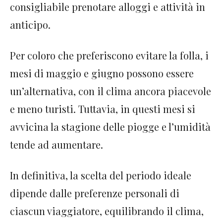
consigliabile prenotare alloggi e attività in
anticipo.
Per coloro che preferiscono evitare la folla, i
mesi di maggio e giugno possono essere
un’alternativa, con il clima ancora piacevole
e meno turisti. Tuttavia, in questi mesi si
avvicina la stagione delle piogge e l’umidità
tende ad aumentare.
In definitiva, la scelta del periodo ideale
dipende dalle preferenze personali di
ciascun viaggiatore, equilibrando il clima,