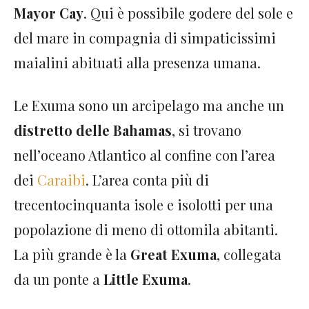
Mayor Cay
. Qui è possibile godere del sole e
del mare in compagnia di simpaticissimi
maialini abituati alla presenza umana.
Le Exuma sono un arcipelago ma anche un
distretto delle Bahamas
, si trovano
nell’oceano Atlantico al confine con l’area
dei
Caraibi
. L’area conta più di
trecentocinquanta isole e isolotti per una
popolazione di meno di ottomila abitanti.
La più grande è la
Great Exuma
, collegata
da un ponte a
Little Exuma
.