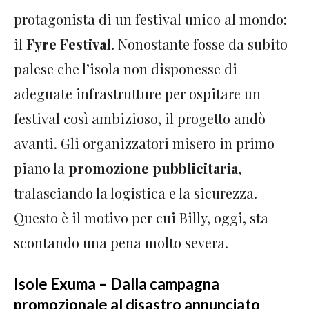
protagonista
di un festival unico al mondo:
il
Fyre Festival
. Nonostante fosse da subito
palese che l’isola non disponesse di
adeguate infrastrutture per ospitare un
festival così ambizioso, il progetto andò
avanti. Gli organizzatori misero in primo
piano la
promozione pubblicitaria
,
tralasciando la logistica e la sicurezza.
Questo è il motivo per cui Billy, oggi, sta
scontando una pena molto severa.
Isole Exuma – Dalla campagna
promozionale al disastro annunciato