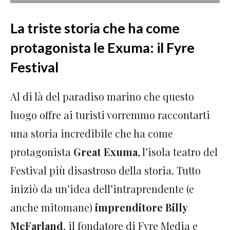
La triste storia che ha come
protagonista le Exuma: il Fyre
Festival
Al di là del paradiso marino che questo
luogo offre ai turisti vorremmo raccontarti
una storia incredibile che ha come
protagonista
Great Exuma
, l’isola teatro del
Festival più disastroso della storia. Tutto
iniziò da un’idea dell’intraprendente (e
anche mitomane)
imprenditore Billy
McFarland
, il fondatore di Fyre Media e