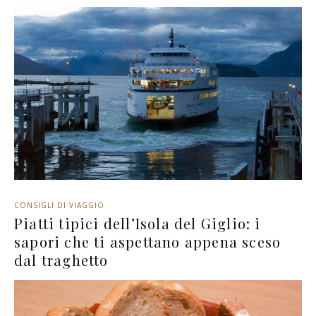
CONSIGLI DI VIAGGIO
Piatti tipici dell’Isola del Giglio: i
sapori che ti aspettano appena sceso
dal traghetto