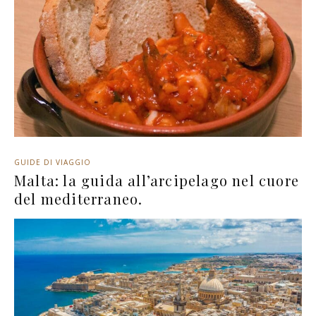
GUIDE DI VIAGGIO
Malta: la guida all’arcipelago nel cuore
del mediterraneo.