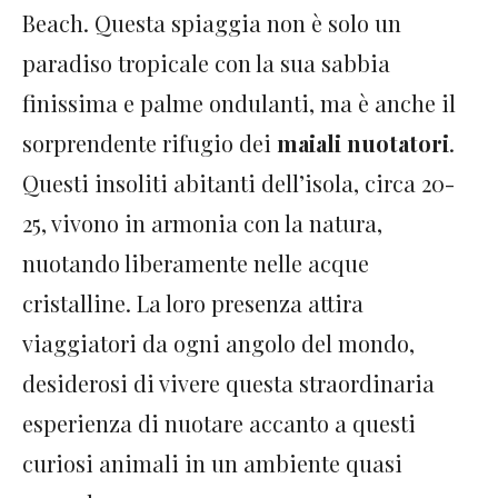
Beach. Questa spiaggia non è solo un
paradiso tropicale con la sua sabbia
finissima e palme ondulanti, ma è anche il
sorprendente rifugio dei
maiali nuotatori
.
Questi insoliti abitanti dell’isola, circa 20-
25, vivono in armonia con la natura,
nuotando liberamente nelle acque
cristalline. La loro presenza attira
viaggiatori da ogni angolo del mondo,
desiderosi di vivere questa straordinaria
esperienza di nuotare accanto a questi
curiosi animali in un ambiente quasi