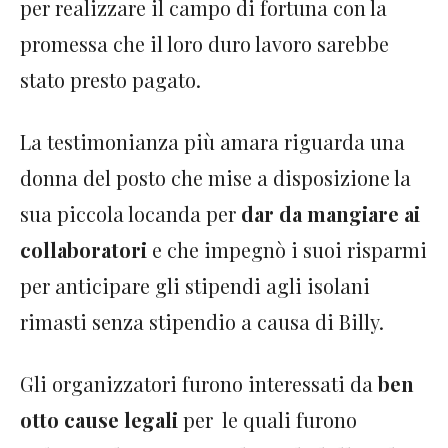
per realizzare il campo di fortuna con la
promessa che il loro duro lavoro sarebbe
stato presto pagato.
La testimonianza più amara riguarda una
donna del posto che mise a disposizione la
sua piccola locanda per
dar da mangiare ai
collaboratori
e che impegnò i suoi risparmi
per anticipare gli stipendi agli isolani
rimasti senza stipendio a causa di Billy.
Gli organizzatori furono interessati da
ben
otto cause legali
per le quali furono