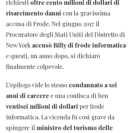
richiesti
oltre cento milioni di dollari di
risarcimento danni
con la gravissima
accusa di Frode. Nel giugno 2017 il
Procuratore degli Stati Uniti del Distretto di
New York
accusò Billy di frode informatica
e questi, un anno dopo, si dichiarò
finalmente colpevole.
L’epilogo vide lo stesso
condannato a sei
anni di carcere
e una confisca di ben
ventisei milioni di dollari
per frode
informatica. La vicenda fu così grave da
spingere il
ministro del turismo delle