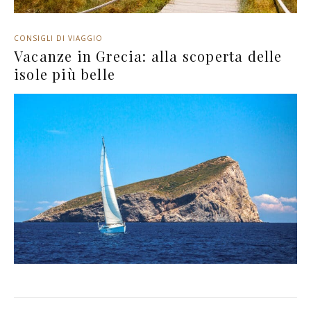
CONSIGLI DI VIAGGIO
Vacanze in Grecia: alla scoperta delle
isole più belle