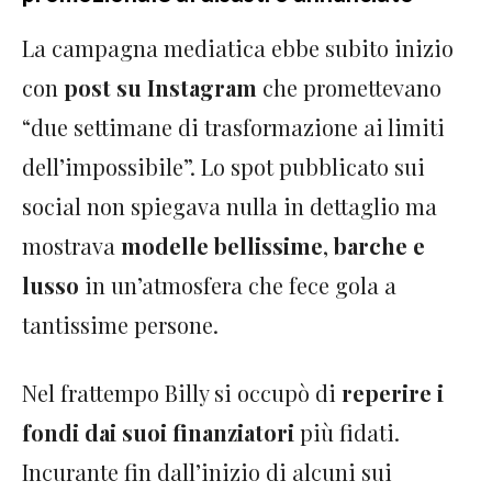
La campagna mediatica ebbe subito inizio
con
post su Instagram
che promettevano
“due settimane di trasformazione ai limiti
dell’impossibile”. Lo spot pubblicato sui
social non spiegava nulla in dettaglio ma
mostrava
modelle bellissime
,
barche e
lusso
in un’atmosfera che fece gola a
tantissime persone.
Nel frattempo Billy si occupò di
reperire i
fondi dai suoi finanziatori
più fidati.
Incurante fin dall’inizio di alcuni sui