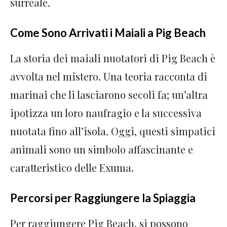
surreale.
Come Sono Arrivati i Maiali a Pig Beach
La storia dei maiali nuotatori di Pig Beach è
avvolta nel mistero. Una teoria racconta di
marinai che li lasciarono secoli fa; un’altra
ipotizza un loro naufragio e la successiva
nuotata fino all’isola. Oggi, questi simpatici
animali sono un simbolo affascinante e
caratteristico delle Exuma.
Percorsi per Raggiungere la Spiaggia
Per raggiungere Pig Beach, si possono