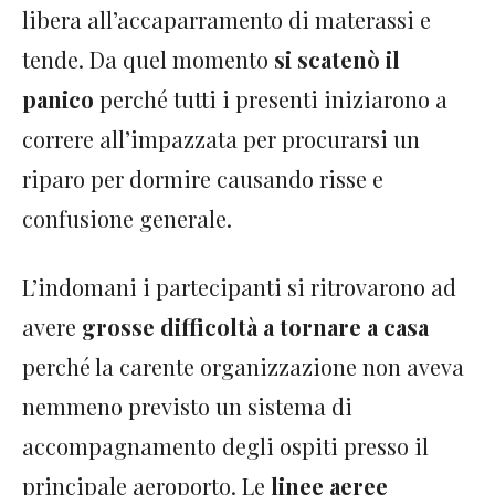
libera all’accaparramento di materassi e
tende. Da quel momento
si scatenò il
panico
perché tutti i presenti iniziarono a
correre all’impazzata per procurarsi un
riparo per dormire causando risse e
confusione generale.
L’indomani i partecipanti si ritrovarono ad
avere
grosse difficoltà a tornare a casa
perché la carente organizzazione non aveva
nemmeno previsto un sistema di
accompagnamento degli ospiti presso il
principale aeroporto. Le
linee aeree