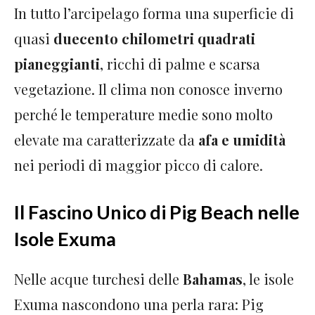
In tutto l’arcipelago forma una superficie di
quasi
duecento chilometri quadrati
pianeggianti
, ricchi di palme e scarsa
vegetazione. Il clima non conosce inverno
perché le temperature medie sono molto
elevate ma caratterizzate da
afa e umidità
nei periodi di maggior picco di calore.
Il Fascino Unico di Pig Beach nelle
Isole Exuma
Nelle acque turchesi delle
Bahamas
, le isole
Exuma nascondono una perla rara: Pig