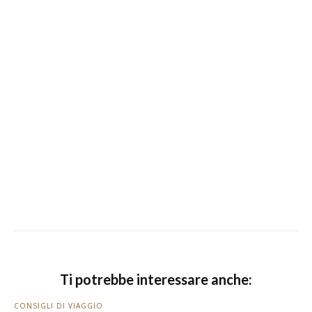
Ti potrebbe interessare anche:
CONSIGLI DI VIAGGIO