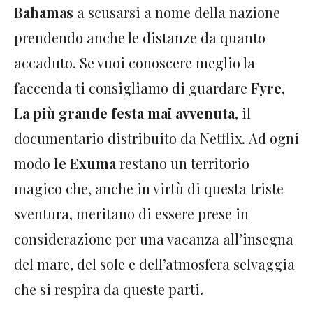
Bahamas
a scusarsi a nome della nazione
prendendo anche le distanze da quanto
accaduto. Se vuoi conoscere meglio la
faccenda ti consigliamo di guardare
Fyre,
La più grande festa mai avvenuta
, il
documentario distribuito da Netflix. Ad ogni
modo
le Exuma
restano un territorio
magico che, anche in virtù di questa triste
sventura, meritano di essere prese in
considerazione per una vacanza all’insegna
del mare, del sole e dell’atmosfera selvaggia
che si respira da queste parti.