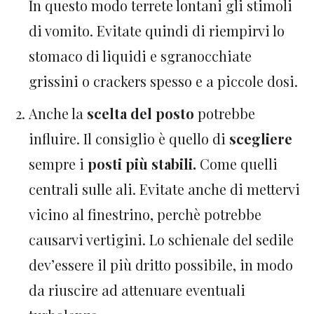
In questo modo terrete lontani gli stimoli
di vomito. Evitate quindi di riempirvi lo
stomaco di liquidi e sgranocchiate
grissini o crackers spesso e a piccole dosi.
Anche la
scelta del posto
potrebbe
influire. Il consiglio è quello di
scegliere
sempre i
posti più stabili.
Come quelli
centrali sulle ali. Evitate anche di mettervi
vicino al finestrino, perchè potrebbe
causarvi vertigini. Lo schienale del sedile
dev’essere il più dritto possibile, in modo
da riuscire ad attenuare eventuali