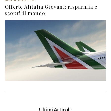
NOTIZIE TURISTICHE
Offerte Alitalia Giovani: risparmia e
scopri il mondo
Ultimi Articoli: