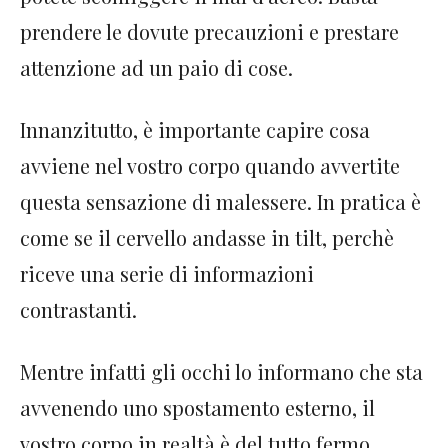
prendere le dovute precauzioni e prestare
attenzione ad un paio di cose.
Innanzitutto, è importante capire cosa
avviene nel vostro corpo quando avvertite
questa sensazione di malessere. In pratica è
come se il cervello andasse in tilt, perchè
riceve una serie di informazioni
contrastanti.
Mentre infatti gli occhi lo informano che sta
avvenendo uno spostamento esterno, il
vostro corpo in realtà è del tutto fermo