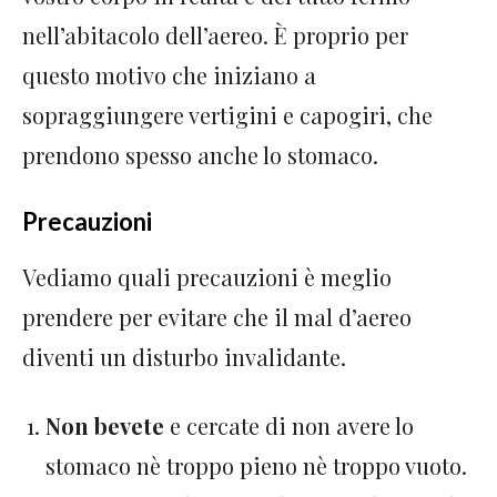
nell’abitacolo dell’aereo. È proprio per
questo motivo che iniziano a
sopraggiungere vertigini e capogiri, che
prendono spesso anche lo stomaco.
Precauzioni
Vediamo quali precauzioni è meglio
prendere per evitare che il mal d’aereo
diventi un disturbo invalidante.
Non bevete
e cercate di non avere lo
stomaco nè troppo pieno nè troppo vuoto.