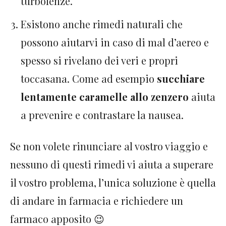
turbolenze.
Esistono anche rimedi naturali che
possono aiutarvi in caso di mal d’aereo e
spesso si rivelano dei veri e propri
toccasana. Come ad esempio
succhiare
lentamente caramelle allo zenzero
aiuta
a prevenire e contrastare la nausea.
Se non volete rinunciare al vostro viaggio e
nessuno di questi rimedi vi aiuta a superare
il vostro problema, l’unica soluzione è quella
di andare in farmacia e richiedere un
farmaco apposito 😉