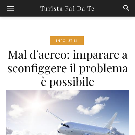
Turista Fai Da Te
INFO UTILI
Mal d’aereo: imparare a
sconfiggere il problema
è possibile