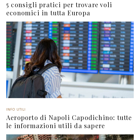
5 consigli pratici per trovare voli
economici in tutta Europa
INFO UTILI
Aeroporto di Napoli Capodichino: tutte
le informazioni utili da sapere