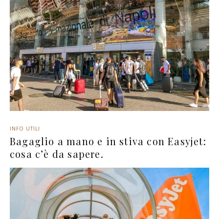
INFO UTILI
Bagaglio a mano e in stiva con Easyjet:
cosa c’è da sapere.