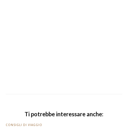
Ti potrebbe interessare anche:
CONSIGLI DI VIAGGIO