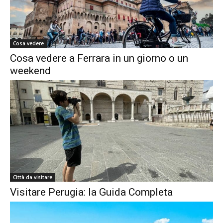
Cosa vedere
Cosa vedere a Ferrara in un giorno o un
weekend
Città da visitare
Visitare Perugia: la Guida Completa