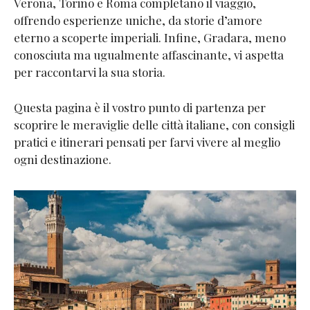
Verona, Torino e Roma completano il viaggio,
offrendo esperienze uniche, da storie d’amore
eterno a scoperte imperiali​​​​​​. Infine, Gradara, meno
conosciuta ma ugualmente affascinante, vi aspetta
per raccontarvi la sua storia​​.
Questa pagina è il vostro punto di partenza per
scoprire le meraviglie delle città italiane, con consigli
pratici e itinerari pensati per farvi vivere al meglio
ogni destinazione.