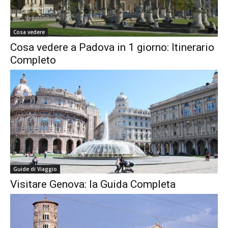
Cosa vedere
Cosa vedere a Padova in 1 giorno: Itinerario
Completo
Guide di Viaggio
Visitare Genova: la Guida Completa