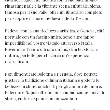
rinascimentale e la vibrante scena culturale​​. Siena,
famosa per il suo Palio, offre un itinerario completo
per scoprire il cuore medievale della Toscana​​.
Padova, con la sua ricchezza artistica, e Genova, città
portuale con un fascino unico, sono altre tappe
imperdibili nel vostro viaggio attraverso l’Italia​​.
Ravenna e Trento offrono un mix di arte, storia e
natura, perfette per chi cerca un’esperienza
diversificata​​.
Non dimenticate Bologna e Perugia, dove potrete
gustare la tradizione culinaria italiana e godervi le
bellezze architettoniche​​. E per gli amanti del mare,
Palermo e Napoli offrono una combinazione unica di
storia, cultura e panorami mozzafiato​​.