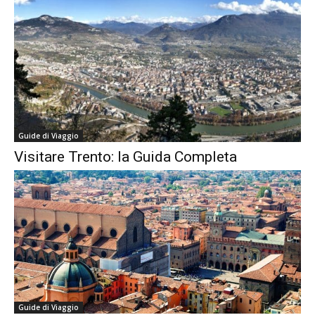
Guide di Viaggio
Visitare Trento: la Guida Completa
Guide di Viaggio