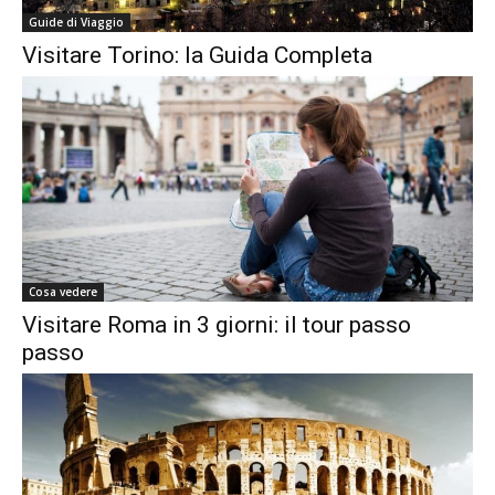
Guide di Viaggio
Visitare Torino: la Guida Completa
Cosa vedere
Visitare Roma in 3 giorni: il tour passo
passo