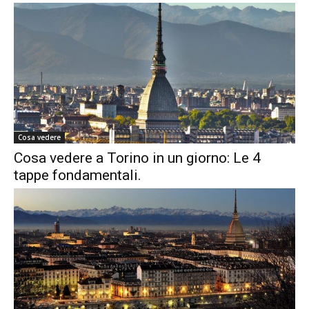
Cosa vedere
Cosa vedere a Torino in un giorno: Le 4
tappe fondamentali.