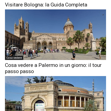
Visitare Bologna: la Guida Completa
Cosa vedere
Cosa vedere a Palermo in un giorno: il tour
passo passo