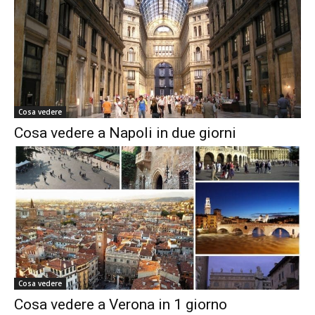
Cosa vedere
Cosa vedere a Napoli in due giorni
Cosa vedere
Cosa vedere a Verona in 1 giorno