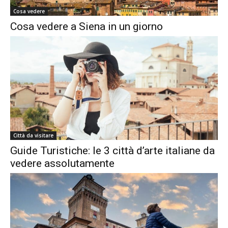
Cosa vedere
Cosa vedere a Siena in un giorno
Città da visitare
Guide Turistiche: le 3 città d’arte italiane da
vedere assolutamente