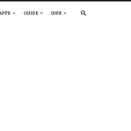
APPE
GUIDE
IDEE