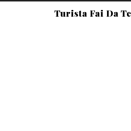
Turista Fai Da T