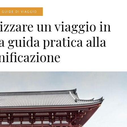
GUIDE DI VIAGGIO
zzare un viaggio in
a guida pratica alla
nificazione