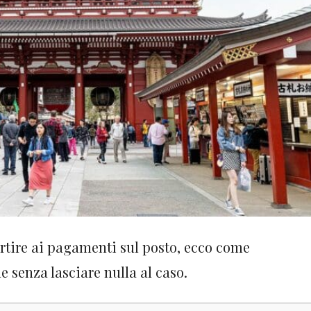
rtire ai pagamenti sul posto, ecco come
 senza lasciare nulla al caso.