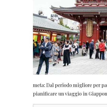
meta: Dal periodo migliore per pa
pianificare un viaggio in Giappone