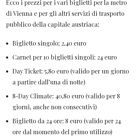
Ecco i prezzi per i vari biglietti per la metro
di Vienna e per gli altri servizi di trasporto
pubblico della capitale austriaca:
Biglietto singolo; 2,40 euro
Carnet per 10 biglietti singoli: 24 euro
Day Ticket: 5,80 euro (valido per un giorno
a partire dall’una di notte)
8-Day Climate: 40,80 euro (valido per 8
giorni, anche non consecutivi)
Biglietto da 24 ore: 8 euro (valido per 24
ore dal momento del primo utilizzo)