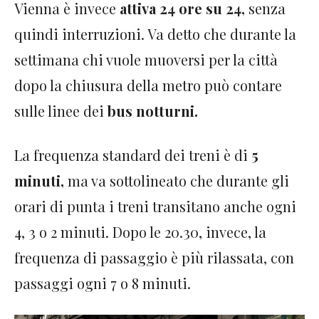
Vienna è invece
attiva 24 ore su 24,
senza
quindi interruzioni. Va detto che durante la
settimana chi vuole muoversi per la città
dopo la chiusura della metro può contare
sulle linee dei
bus notturni.
La frequenza standard dei treni è di
5
minuti,
ma va sottolineato che durante gli
orari di punta i treni transitano anche ogni
4, 3 o 2 minuti. Dopo le 20.30, invece, la
frequenza di passaggio è più rilassata, con
passaggi ogni 7 o 8 minuti.