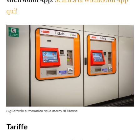
qui!
Biglietteria automatica nella metro di Vienna
Tariffe