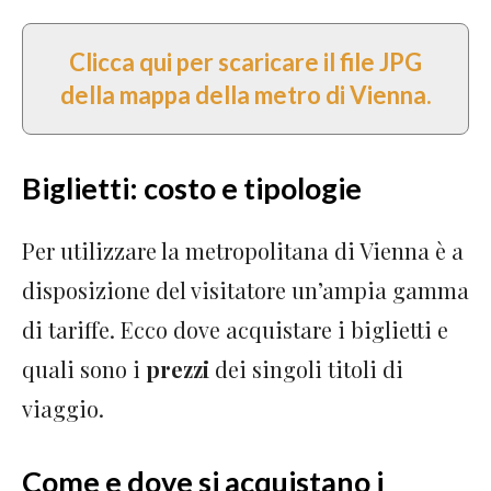
Clicca qui per scaricare il file JPG
della mappa della metro di Vienna.
Biglietti: costo e tipologie
Per utilizzare la metropolitana di Vienna è a
disposizione del visitatore un’ampia gamma
di tariffe. Ecco dove acquistare i biglietti e
quali sono i
prezzi
dei singoli titoli di
viaggio.
Come e dove si acquistano i