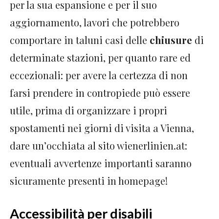
per la sua espansione e per il suo
aggiornamento, lavori che potrebbero
comportare in taluni casi delle
chiusure
di
determinate stazioni, per quanto rare ed
eccezionali: per avere la certezza di non
farsi prendere in contropiede può essere
utile, prima di organizzare i propri
spostamenti nei giorni di visita a Vienna,
dare un’occhiata al sito wienerlinien.at:
eventuali avvertenze importanti saranno
sicuramente presenti in homepage!
Accessibilità per disabili