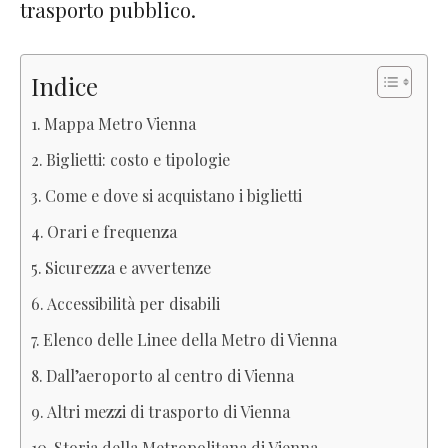
trasporto pubblico.
Indice
Mappa Metro Vienna
Biglietti: costo e tipologie
Come e dove si acquistano i biglietti
Orari e frequenza
Sicurezza e avvertenze
Accessibilità per disabili
Elenco delle Linee della Metro di Vienna
Dall’aeroporto al centro di Vienna
Altri mezzi di trasporto di Vienna
Storia della Metropolitana di Vienna