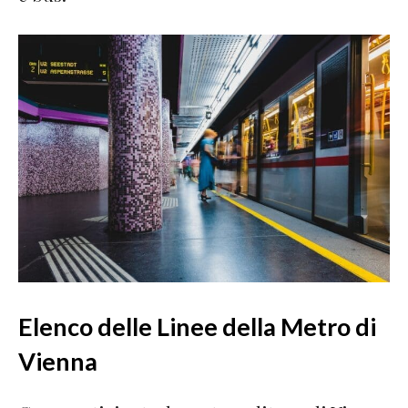
Elenco delle Linee della Metro di
Vienna