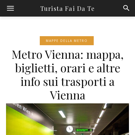
Turista Fai Da Te
MAPPE DELLA METRO
Metro Vienna: mappa,
biglietti, orari e altre
info sui trasporti a
Vienna