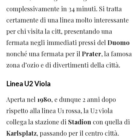
complessivamente in 34 minuti. Si tratta
certamente di una linea molto interessante
per chi visita la citt, presentando una
fermata negli immediati pressi del
Duomo
nonché una fermata per il
Prater
, la famosa
zona d’ozio e di divertimenti della città.
Linea U2 Viola
Aperta nel
1980
, e dunque 2 anni dopo
rispetto alla linea U1 rossa, la U2 viola
collega la stazione di
Stadion
con quella di
Karlsplatz
, passando per il centro città.