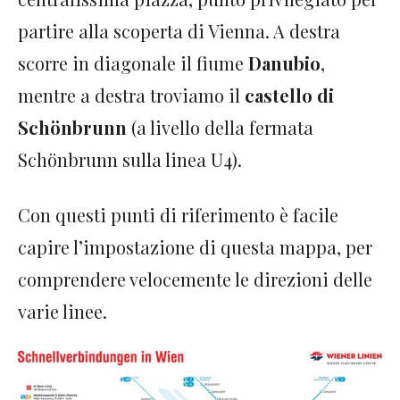
partire alla scoperta di Vienna. A destra
scorre in diagonale il fiume
Danubio
,
mentre a destra troviamo il
castello di
Schönbrunn
(a livello della fermata
Schönbrunn sulla linea U4).
Con questi punti di riferimento è facile
capire l’impostazione di questa mappa, per
comprendere velocemente le direzioni delle
varie linee.