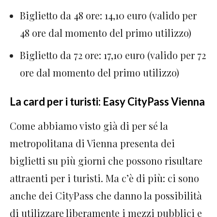
Biglietto da 48 ore: 14,10 euro (valido per
48 ore dal momento del primo utilizzo)
Biglietto da 72 ore: 17,10 euro (valido per 72
ore dal momento del primo utilizzo)
La card per i turisti: Easy CityPass Vienna
Come abbiamo visto già di per sé la
metropolitana di Vienna presenta dei
biglietti su più giorni che possono risultare
attraenti per i turisti. Ma c’è di più: ci sono
anche dei CityPass che danno la possibilità
di utilizzare liberamente i mezzi pubblici e