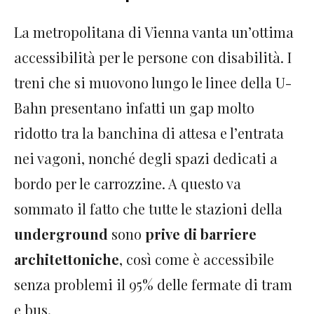
La metropolitana di Vienna vanta un’ottima
accessibilità per le persone con disabilità. I
treni che si muovono lungo le linee della U-
Bahn presentano infatti un gap molto
ridotto tra la banchina di attesa e l’entrata
nei vagoni, nonché degli spazi dedicati a
bordo per le carrozzine. A questo va
sommato il fatto che tutte le stazioni della
underground
sono
prive di barriere
architettoniche
, così come è accessibile
senza problemi il 95% delle fermate di tram
e bus.