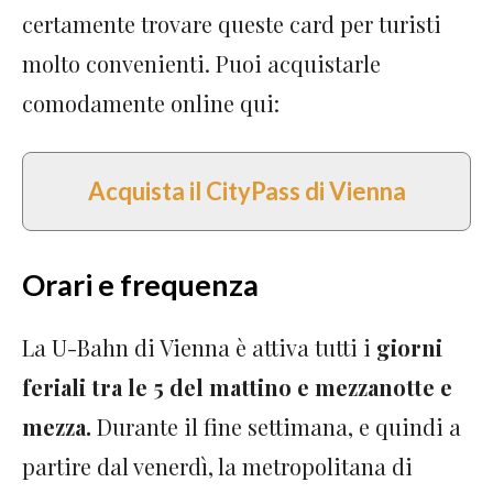
certamente trovare queste card per turisti
molto convenienti. Puoi acquistarle
comodamente online qui:
Acquista il CityPass di Vienna
Orari e frequenza
La U-Bahn di Vienna è attiva tutti i
giorni
feriali tra le 5 del mattino e mezzanotte e
mezza.
Durante il fine settimana, e quindi a
partire dal venerdì, la metropolitana di