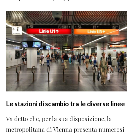
Le stazioni di scambio tra le diverse linee
Va detto che, per la sua disposizione, la
metropolitana di Vienna presenta numerosi