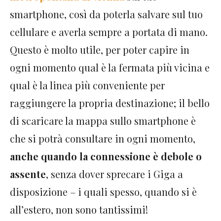
smartphone, così da poterla salvare sul tuo
cellulare e averla sempre a portata di mano.
Questo è molto utile, per poter capire in
ogni momento qual è la fermata più vicina e
qual è la linea più conveniente per
raggiungere la propria destinazione; il bello
di scaricare la mappa sullo smartphone è
che si potrà consultare in ogni momento,
anche quando la connessione è debole o
assente
, senza dover sprecare i Giga a
disposizione – i quali spesso, quando si è
all’estero, non sono tantissimi!