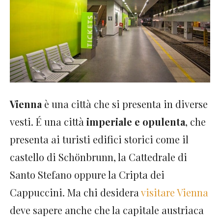
Vienna
è una città che si presenta in diverse
vesti. É una città
imperiale e opulenta
, che
presenta ai turisti edifici storici come il
castello di Schönbrunn, la Cattedrale di
Santo Stefano oppure la Cripta dei
Cappuccini. Ma chi desidera
visitare Vienna
deve sapere anche che la capitale austriaca