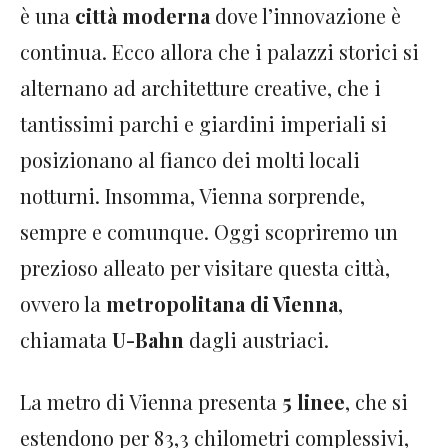
è una
città moderna
dove l’innovazione è
continua. Ecco allora che i palazzi storici si
alternano ad architetture creative, che i
tantissimi parchi e giardini imperiali si
posizionano al fianco dei molti locali
notturni. Insomma, Vienna sorprende,
sempre e comunque. Oggi scopriremo un
prezioso alleato per visitare questa città,
ovvero la
metropolitana di Vienna
,
chiamata
U-Bahn
dagli austriaci.
La metro di Vienna presenta
5 linee
, che si
estendono per 83,3 chilometri complessivi,