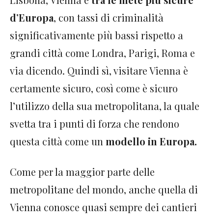
d’Europa
, con tassi di criminalità
significativamente più bassi rispetto a
grandi città come Londra, Parigi, Roma e
via dicendo. Quindi sì, visitare Vienna è
certamente sicuro, così come è sicuro
l’utilizzo della sua metropolitana, la quale
svetta tra i punti di forza che rendono
questa città come un
modello in Europa.
Come per la maggior parte delle
metropolitane del mondo, anche quella di
Vienna conosce quasi sempre dei cantieri