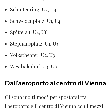
Schottenring: U2, U4
Schwedenplatz: U1, U4
Spittelau: U4, U6
Stephansplatz: U1, U3
Volkstheater: U2, U3
Westbahnhof: U3, U6
Dall’aeroporto al centro di Vienna
Ci sono molti modi per spostarsi tra
l’aeroporto e il centro di Vienna con i mezzi