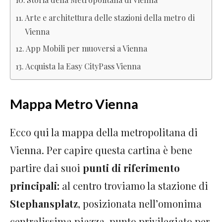
Arte e architettura delle stazioni della metro di
Vienna
App Mobili per muoversi a Vienna
Acquista la Easy CityPass Vienna
Mappa Metro Vienna
Ecco qui la mappa della metropolitana di
Vienna. Per capire questa cartina è bene
partire dai suoi
punti di riferimento
principali:
al centro troviamo la stazione di
Stephansplatz
, posizionata nell’omonima
centralissima piazza, punto privilegiato per