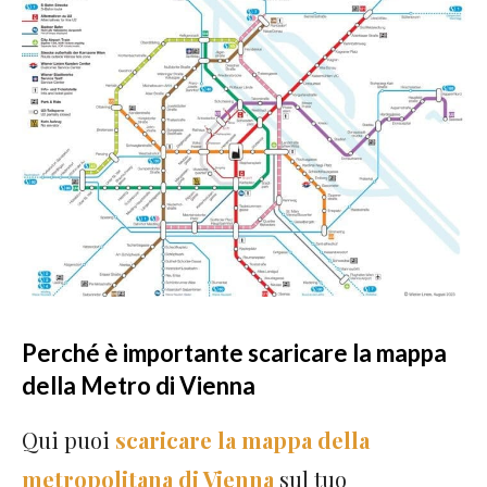
Perché è importante scaricare la mappa
della Metro di Vienna
Qui puoi
scaricare la mappa della
metropolitana di Vienna
sul tuo