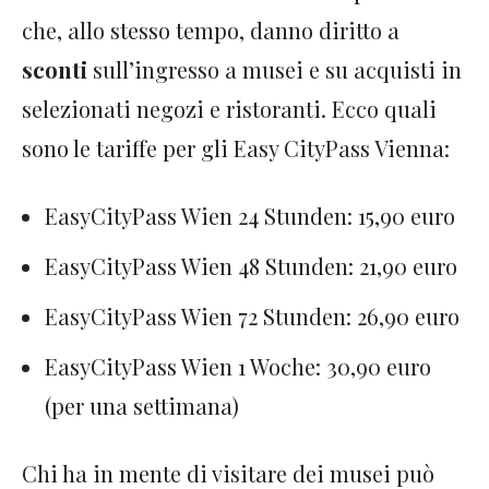
che, allo stesso tempo, danno diritto a
sconti
sull’ingresso a musei e su acquisti in
selezionati negozi e ristoranti. Ecco quali
sono le tariffe per gli Easy CityPass Vienna:
EasyCityPass Wien 24 Stunden: 15,90 euro
EasyCityPass Wien 48 Stunden: 21,90 euro
EasyCityPass Wien 72 Stunden: 26,90 euro
EasyCityPass Wien 1 Woche: 30,90 euro
(per una settimana)
Chi ha in mente di visitare dei musei può