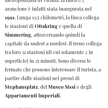
arancione è infatti stata inaugurata nel
1991.
Lunga 13,5 chilometri, la linea collega
le stazioni di
Ottakring
e quella di
Simmering
, attraversando quindi la
capitale da sudest a nordest. Il treno collega
tra loro 21 stazioni (di cui solamente 2 in
superficie) in 25 minuti. Sono diverse le
fermate che possono interessare il turista, a
partire dalle stazioni nei pressi di
Stephansplatz
, del
Museo Sissi
e degli
Appartamenti Imperiali.