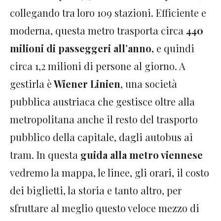
collegando tra loro 109 stazioni. Efficiente e
moderna, questa metro trasporta circa
440
milioni di passeggeri all’anno,
e quindi
circa 1,2 milioni di persone al giorno. A
gestirla è
Wiener Linien
, una società
pubblica austriaca che gestisce oltre alla
metropolitana anche il resto del trasporto
pubblico della capitale, dagli autobus ai
tram. In questa
guida alla metro viennese
vedremo la mappa, le linee, gli orari, il costo
dei biglietti, la storia e tanto altro, per
sfruttare al meglio questo veloce mezzo di