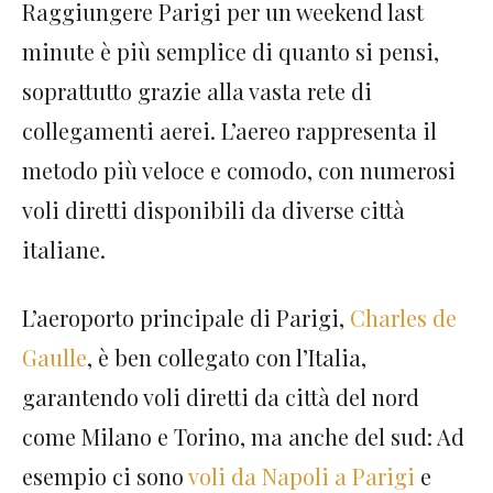
Raggiungere Parigi per un weekend last
minute è più semplice di quanto si pensi,
soprattutto grazie alla vasta rete di
collegamenti aerei. L’aereo rappresenta il
metodo più veloce e comodo, con numerosi
voli diretti disponibili da diverse città
italiane.
L’aeroporto principale di Parigi,
Charles de
Gaulle
, è ben collegato con l’Italia,
garantendo voli diretti da città del nord
come Milano e Torino, ma anche del sud: Ad
esempio ci sono
voli da Napoli a Parigi
e