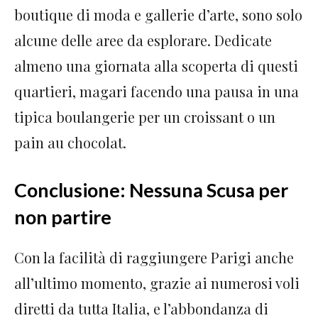
boutique di moda e gallerie d’arte, sono solo
alcune delle aree da esplorare. Dedicate
almeno una giornata alla scoperta di questi
quartieri, magari facendo una pausa in una
tipica boulangerie per un croissant o un
pain au chocolat.
Conclusione: Nessuna Scusa per
non partire
Con la facilità di raggiungere Parigi anche
all’ultimo momento, grazie ai numerosi voli
diretti da tutta Italia, e l’abbondanza di