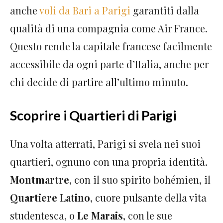
anche
voli da Bari a Parigi
garantiti dalla
qualità di una compagnia come Air France.
Questo rende la capitale francese facilmente
accessibile da ogni parte d’Italia, anche per
chi decide di partire all’ultimo minuto.
Scoprire i Quartieri di Parigi
Una volta atterrati, Parigi si svela nei suoi
quartieri, ognuno con una propria identità.
Montmartre
, con il suo spirito bohémien, il
Quartiere Latino
, cuore pulsante della vita
studentesca, o
Le Marais
, con le sue