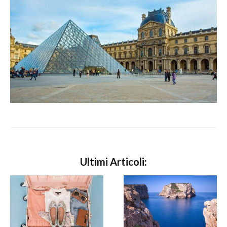
Ultimi Articoli: