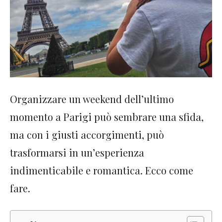
Organizzare un weekend dell’ultimo
momento a Parigi può sembrare una sfida,
ma con i giusti accorgimenti, può
trasformarsi in un’esperienza
indimenticabile e romantica. Ecco come
fare.