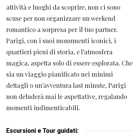
attività e luoghi da scoprire, non ci sono
scuse per non organizzare un weekend
romantico a sorpresa per il tuo partner.
Parigi, con i suoi monumenti iconici, i
quartieri pieni di storia, e l’atmosfera
magica, aspetta solo di essere esplorata. Che
sia un viaggio pianificato nei minimi
dettagli o un’avventura last minute, Parigi
non deluderà mai le aspettative, regalando
momenti indimenticabili.
Escursioni e Tour guidati: