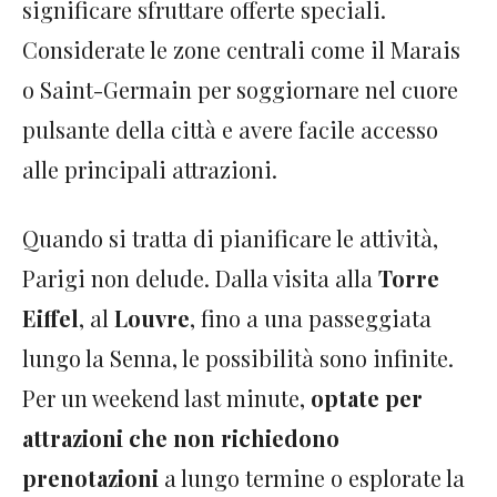
significare sfruttare offerte speciali.
Considerate le zone centrali come il Marais
o Saint-Germain per soggiornare nel cuore
pulsante della città e avere facile accesso
alle principali attrazioni.
Quando si tratta di pianificare le attività,
Parigi non delude. Dalla visita alla
Torre
Eiffel
, al
Louvre
, fino a una passeggiata
lungo la Senna, le possibilità sono infinite.
Per un weekend last minute,
optate per
attrazioni che non richiedono
prenotazioni
a lungo termine o esplorate la