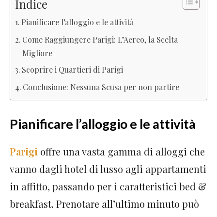
Indice
Pianificare l’alloggio e le attività
Come Raggiungere Parigi: L’Aereo, la Scelta
Migliore
Scoprire i Quartieri di Parigi
Conclusione: Nessuna Scusa per non partire
Pianificare l’alloggio e le attività
Parigi
offre una vasta gamma di alloggi che
vanno dagli hotel di lusso agli appartamenti
in affitto, passando per i caratteristici bed &
breakfast. Prenotare all’ultimo minuto può