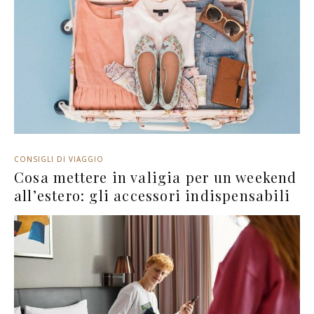
CONSIGLI DI VIAGGIO
Cosa mettere in valigia per un weekend
all’estero: gli accessori indispensabili