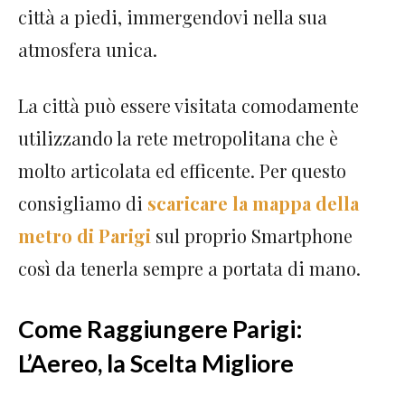
città a piedi, immergendovi nella sua
atmosfera unica.
La città può essere visitata comodamente
utilizzando la rete metropolitana che è
molto articolata ed efficente. Per questo
consigliamo di
scaricare la mappa della
metro di Parigi
sul proprio Smartphone
così da tenerla sempre a portata di mano.
Come Raggiungere Parigi:
L’Aereo, la Scelta Migliore