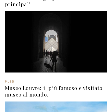
principali
MUSEI
Museo Louvre: il più famoso e visitato
museo al mondo.