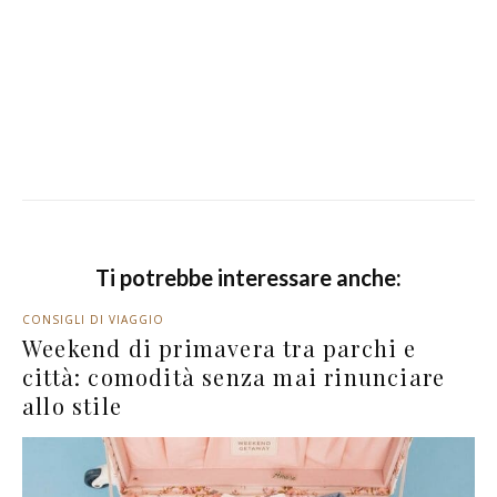
Ti potrebbe interessare anche:
CONSIGLI DI VIAGGIO
Weekend di primavera tra parchi e
città: comodità senza mai rinunciare
allo stile