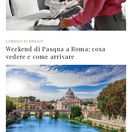
CONSIGLI DI VIAGGIO
Weekend di Pasqua a Roma: cosa
vedere e come arrivare