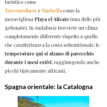
turistico come
Torremolinos
e
Marbella
come la
meravigliosa
Playa el Alicate
(una delle più
gettonate). In Andalusia troverete un clima
completamente differente rispetto a quello
che caratterizzava la costa settentrionale: le
temperature qui si alzano di parecchio
durante i mesi estivi
, raggiungendo anche
picchi tipicamente africani.
Spagna orientale: la Catalogna