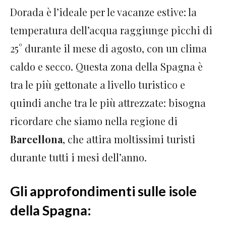
Dorada è l’ideale per le vacanze estive: la
temperatura dell’acqua raggiunge picchi di
25° durante il mese di agosto, con un clima
caldo e secco. Questa zona della Spagna è
tra le più gettonate a livello turistico e
quindi anche tra le più attrezzate: bisogna
ricordare che siamo nella regione di
Barcellona
, che attira moltissimi turisti
durante tutti i mesi dell’anno.
Gli approfondimenti sulle isole
della Spagna: