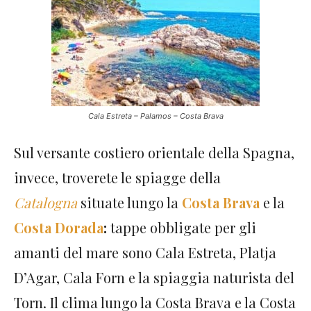
Cala Estreta – Palamos – Costa Brava
Sul versante costiero orientale della Spagna,
invece, troverete le spiagge della
Catalogna
situate lungo la
Costa Brava
e la
Costa Dorada
:
tappe obbligate per gli
amanti del mare sono Cala Estreta, Platja
D’Agar, Cala Forn e la spiaggia naturista del
Torn. Il clima lungo la Costa Brava e la Costa