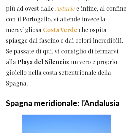
più ad ovest dalle
Asturie
e infine, al confine
con il Portogallo, vi attende invece la
meravigliosa
Costa Verde
che ospita
spiagge dal fascino e dai colori incredibili.
Se passate di qui, vi consiglio di fermarvi
alla
Playa del Silencio
: un vero e proprio
gioiello nella costa settentrionale della
Spagna.
Spagna meridionale: l’Andalusia