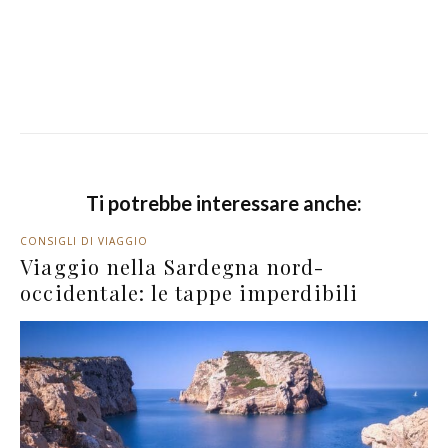
Ti potrebbe interessare anche:
CONSIGLI DI VIAGGIO
Viaggio nella Sardegna nord-
occidentale: le tappe imperdibili