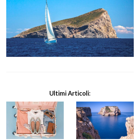
Ultimi Articoli: