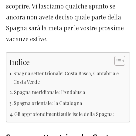
scoprire. Vi lasciamo qualche spunto se
ancora non avete deciso quale parte della
Spagna sarà la meta per le vostre prossime
vacanze estive.
Indice
Spagna settentrionale: Costa Basca, Cantabria e
Costa Verde
Spagna meridionale: l’Andalusia
Spagna orientale: la Catalogna
Gli approfondimenti sulle isole della Spagna: