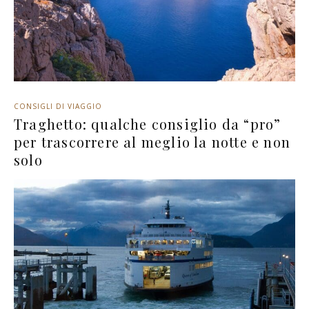
CONSIGLI DI VIAGGIO
Traghetto: qualche consiglio da “pro”
per trascorrere al meglio la notte e non
solo