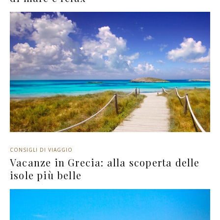
CONSIGLI DI VIAGGIO
Vacanze in Grecia: alla scoperta delle
isole più belle