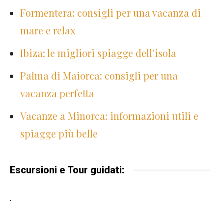
Formentera: consigli per una vacanza di
mare e relax
Ibiza: le migliori spiagge dell’isola
Palma di Maiorca: consigli per una
vacanza perfetta
Vacanze a Minorca: informazioni utili e
spiagge più belle
Escursioni e Tour guidati:
.