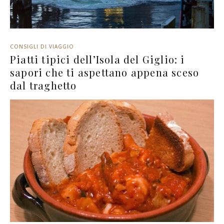
CONSIGLI DI VIAGGIO
Piatti tipici dell’Isola del Giglio: i
sapori che ti aspettano appena sceso
dal traghetto