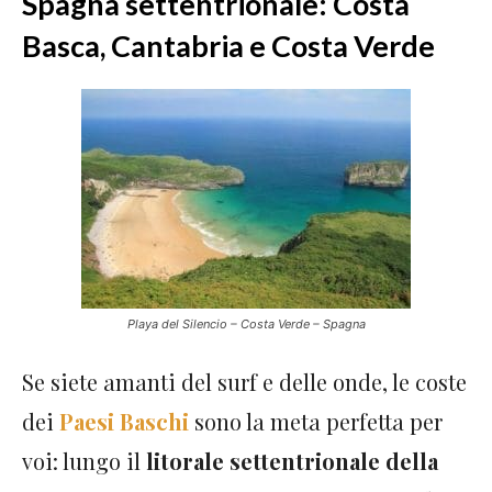
Spagna settentrionale: Costa
Basca, Cantabria e Costa Verde
Playa del Silencio – Costa Verde – Spagna
Se siete amanti del surf e delle onde, le coste
dei
Paesi Baschi
sono la meta perfetta per
voi: lungo il
litorale settentrionale della