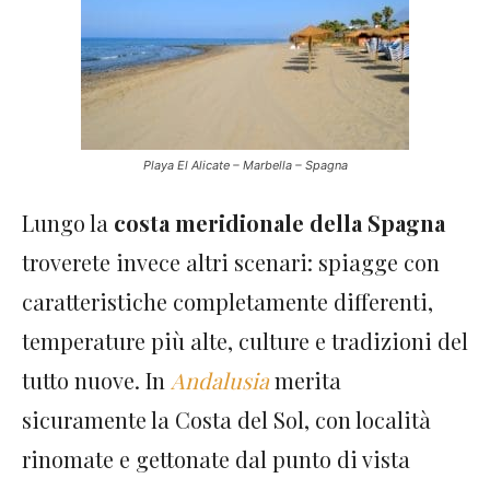
Playa El Alicate – Marbella – Spagna
Lungo la
costa meridionale della Spagna
troverete invece altri scenari: spiagge con
caratteristiche completamente differenti,
temperature più alte, culture e tradizioni del
tutto nuove. In
Andalusia
merita
sicuramente la Costa del Sol, con località
rinomate e gettonate dal punto di vista