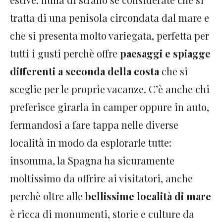
tratta di una penisola circondata dal mare e
che si presenta molto variegata, perfetta per
tutti i gusti perchè offre
paesaggi e spiagge
differenti a seconda della costa
che si
sceglie per le proprie vacanze. C’è anche chi
preferisce girarla in camper oppure in auto,
fermandosi a fare tappa nelle diverse
località in modo da esplorarle tutte:
insomma, la Spagna ha sicuramente
moltissimo da offrire ai visitatori, anche
perchè oltre alle
bellissime località di mare
è ricca di monumenti, storie e culture da