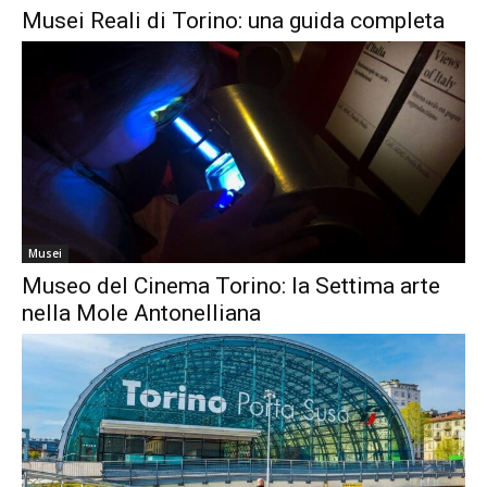
Musei Reali di Torino: una guida completa
Musei
Museo del Cinema Torino: la Settima arte
nella Mole Antonelliana