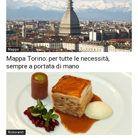
Mappa
Mappa Torino: per tutte le necessità,
sempre a portata di mano
Ristoranti