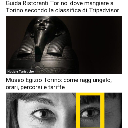
Guida Ristoranti Torino: dove mangiare a
Torino secondo la classifica di Tripadvisor
Notizie Turistiche
Museo Egizio Torino: come raggiungelo,
orari, percorsi e tariffe