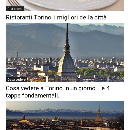
Ristoranti
Ristoranti Torino: i migliori della città
Cosa vedere
Cosa vedere a Torino in un giorno: Le 4
tappe fondamentali.