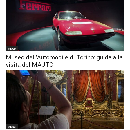
Musei
Museo dell’Automobile di Torino: guida alla
visita del MAUTO
Musei