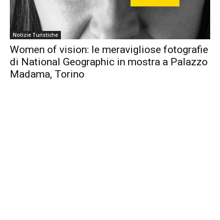
Notizie Turistiche
Women of vision: le meravigliose fotografie
di National Geographic in mostra a Palazzo
Madama, Torino