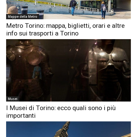
Mappe della Metro
Metro Torino: mappa, biglietti, orari e altre
info sui trasporti a Torino
Musei
I Musei di Torino: ecco quali sono i più
importanti