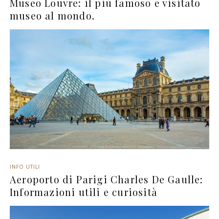
Museo Louvre: il più famoso e visitato
museo al mondo.
INFO UTILI
Aeroporto di Parigi Charles De Gaulle:
Informazioni utili e curiosità