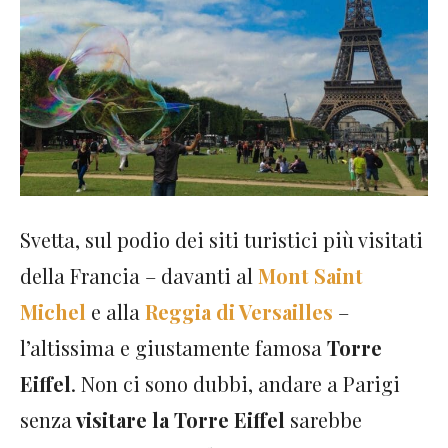
Svetta, sul podio dei siti turistici più visitati
della Francia – davanti al
Mont Saint
Michel
e alla
Reggia di Versailles
–
l’altissima e giustamente famosa
Torre
Eiffel
. Non ci sono dubbi, andare a Parigi
senza
visitare la Torre Eiffel
sarebbe