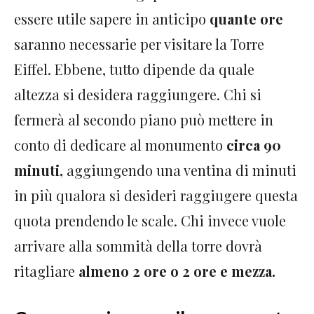
essere utile sapere in anticipo
quante ore
saranno necessarie per visitare la Torre
Eiffel. Ebbene, tutto dipende da quale
altezza si desidera raggiungere. Chi si
fermerà al secondo piano può mettere in
conto di dedicare al monumento
circa 90
minuti,
aggiungendo una ventina di minuti
in più qualora si desideri raggiugere questa
quota prendendo le scale. Chi invece vuole
arrivare alla sommità della torre dovrà
ritagliare
almeno 2 ore o 2 ore e mezza.