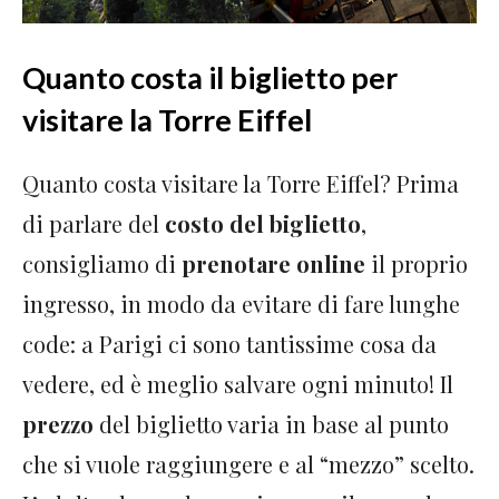
Quanto costa il biglietto per
visitare la Torre Eiffel
Quanto costa visitare la Torre Eiffel? Prima
di parlare del
costo del biglietto
,
consigliamo di
prenotare online
il proprio
ingresso, in modo da evitare di fare lunghe
code: a Parigi ci sono tantissime cosa da
vedere, ed è meglio salvare ogni minuto! Il
prezzo
del biglietto varia in base al punto
che si vuole raggiungere e al “mezzo” scelto.