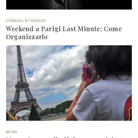
CONSIGLI DI VIAGGIO
Weekend a Parigi Last Minute: Come
Organizzarlo
MUSEI