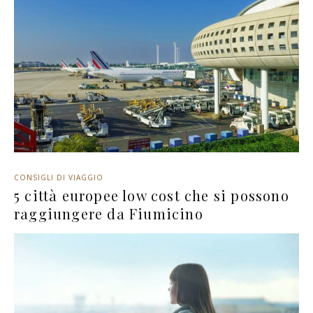
CONSIGLI DI VIAGGIO
5 città europee low cost che si possono
raggiungere da Fiumicino