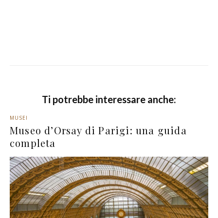
Ti potrebbe interessare anche:
MUSEI
Museo d’Orsay di Parigi: una guida
completa