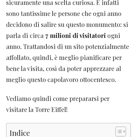
sicuramente una scelta curiosa. E infatti
sono tantissime le persone che ogni anno
decidono di salire su questo monumento: si
parla di circa
7 milioni di visitatori
ogni
anno. Trattandosi di un sito potenzialmente
affollato, quindi, è meglio pianificare per
bene la visita, così da poter apprezzare al
meglio questo capolavoro ottocentesco.
Vediamo quindi come prepararsi per
visitare la Torre Eiffel!
Indice