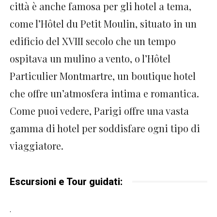
città è anche famosa per gli hotel a tema,
come l’Hôtel du Petit Moulin, situato in un
edificio del XVIII secolo che un tempo
ospitava un mulino a vento, o l’Hôtel
Particulier Montmartre, un boutique hotel
che offre un’atmosfera intima e romantica.
Come puoi vedere, Parigi offre una vasta
gamma di hotel per soddisfare ogni tipo di
viaggiatore.
Escursioni e Tour guidati:
.