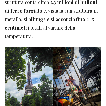
struttura conta circa
2,3 milioni di bulloni
di ferro forgiato
e, vista la sua struttura in
metallo,
si allunga e si accorcia fino a 15
centimetri
totali al variare della
temperatura.