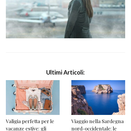
Ultimi Articoli:
Valigia perfetta per le
Viaggio nella Sardegna
vacanze estive: gli
nord-occidentale: le