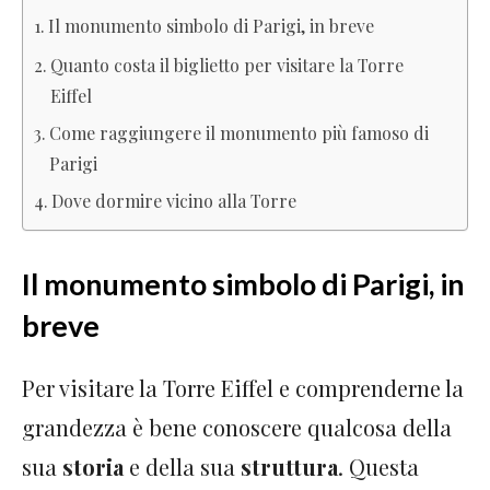
Il monumento simbolo di Parigi, in breve
Quanto costa il biglietto per visitare la Torre
Eiffel
Come raggiungere il monumento più famoso di
Parigi
Dove dormire vicino alla Torre
Il monumento simbolo di Parigi, in
breve
Per visitare la Torre Eiffel e comprenderne la
grandezza è bene conoscere qualcosa della
sua
storia
e della sua
struttura
. Questa